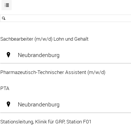
Sachbearbeiter (m/w/d) Lohn und Gehalt
Neubrandenburg
Pharmazeutisch-Technischer Assistent (m/w/d)
PTA
Neubrandenburg
Stationsleitung, Klinik für GRP, Station F01