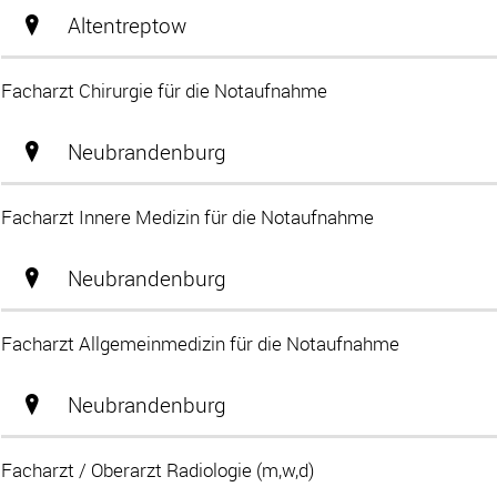
Altentreptow
Facharzt Chirurgie für die Notaufnahme
Neubrandenburg
Facharzt Innere Medizin für die Notaufnahme
Neubrandenburg
Facharzt Allgemeinmedizin für die Notaufnahme
Neubrandenburg
Facharzt / Oberarzt Radiologie (m,w,d)